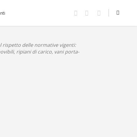
nti
 rispetto delle normative vigenti:
ovibili, ripiani di carico, vani porta-