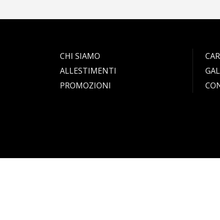
CHI SIAMO
CAR
ALLESTIMENTI
GAL
PROMOZIONI
CO