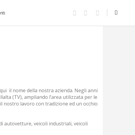
nti
 qui il nome della nostra azienda. Negli anni
llalta (TV), ampliando l’area utilizzata per le
 il nostro lavoro con tradizione ed un occhio
 autovetture, veicoli industriali, veicoli